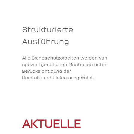
Strukturierte
Ausführung
Alle Brandschutzarbeiten werden von
speziell geschulten Monteuren unter
Berücksichtigung der
Herstellerrichtlinien ausgeführt.
AKTUELLE