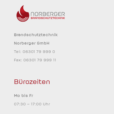
Brandschutztechnik
Norberger GmbH
Tel: 06301 79 999 0
Fax: 06301 79 999 11
Bürozeiten
Mo bis Fr
07:30 – 17:00 Uhr