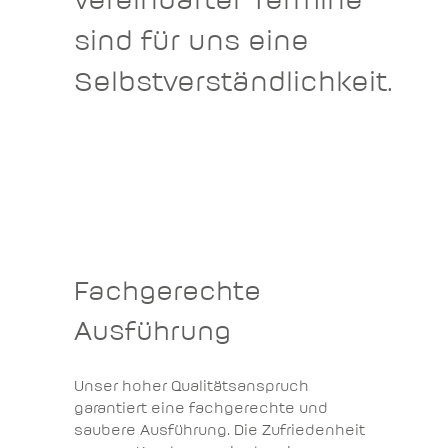
vereinbarter Termine
sind für uns eine
Selbstverständlichkeit.
Fachgerechte
Ausführung
Unser hoher Qualitätsanspruch
garantiert eine fachgerechte und
saubere Ausführung. Die Zufriedenheit