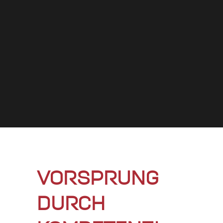
VORSPRUNG
DURCH