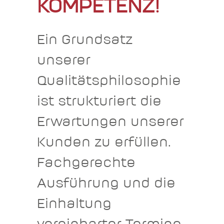
KOMPETENZ!
Ein Grundsatz
unserer
Qualitätsphilosophie
ist strukturiert die
Erwartungen unserer
Kunden zu erfüllen.
Fachgerechte
Ausführung und die
Einhaltung