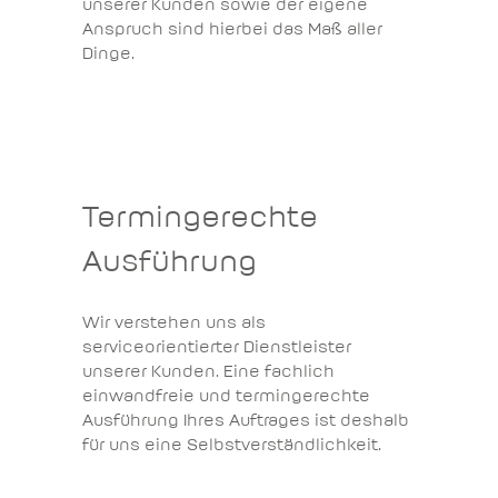
unserer Kunden sowie der eigene
Anspruch sind hierbei das Maß aller
Dinge.
Termingerechte
Ausführung
Wir verstehen uns als
serviceorientierter Dienstleister
unserer Kunden. Eine fachlich
einwandfreie und termingerechte
Ausführung Ihres Auftrages ist deshalb
für uns eine Selbstverständlichkeit.