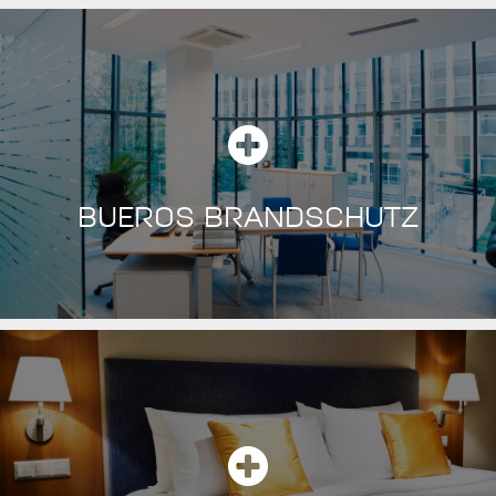
BUEROS BRANDSCHUTZ