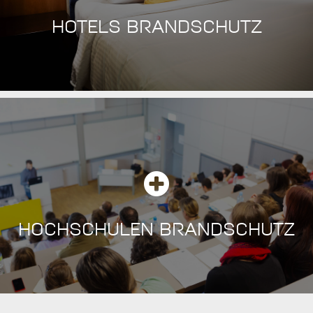
HOTELS BRANDSCHUTZ
HOCHSCHULEN BRANDSCHUTZ