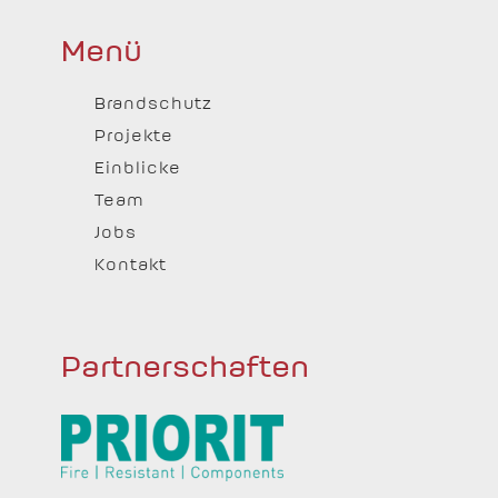
Menü
Brandschutz
Projekte
Einblicke
Team
Jobs
Kontakt
Partnerschaften